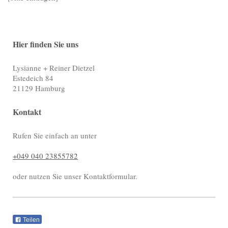
Hier finden Sie uns
Lysianne + Reiner Dietzel
Estedeich
84
21129
Hamburg
Kontakt
Rufen Sie einfach an unter
+049 040 23855782
oder nutzen Sie unser Kontaktformular.
Teilen