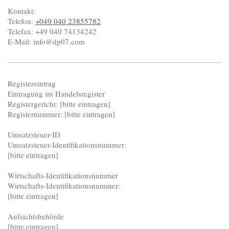
Kontakt:
Telefon:
+049 040 23855782
Telefax:
+49 040 74134242
E-Mail:
info@dp07.com
Registereintrag
Eintragung im Handelsregister
Registergericht: [bitte eintragen]
Registernummer: [bitte eintragen]
Umsatzsteuer-ID
Umsatzsteuer-Identifikationsnummer:
[bitte eintragen]
Wirtschafts-Identifikationsnummer
Wirtschafts-Identifikationsnummer:
[bitte eintragen]
Aufsichtsbehörde
[bitte eintragen]