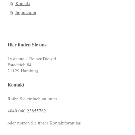
Kontakt
Impressum
Hier finden Sie uns
Lysianne + Reiner Dietzel
Estedeich
84
21129
Hamburg
Kontakt
Rufen Sie einfach an unter
+049 040 23855782
oder nutzen Sie unser Kontaktformular.